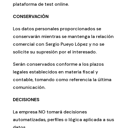
plataforma de test online.
CONSERVACIÓN
Los datos personales proporcionados se
conservarán mientras se mantenga la relación
comercial con Sergio Pueyo López y no se
solicite su supresión por el interesado.
Serán conservados conforme a los plazos
legales establecidos en materia fiscal y
contable, tomando como referencia la última
comunicación.
DECISIONES
La empresa NO tomará decisiones
automatizadas, perfiles o lógica aplicada a sus
datos.