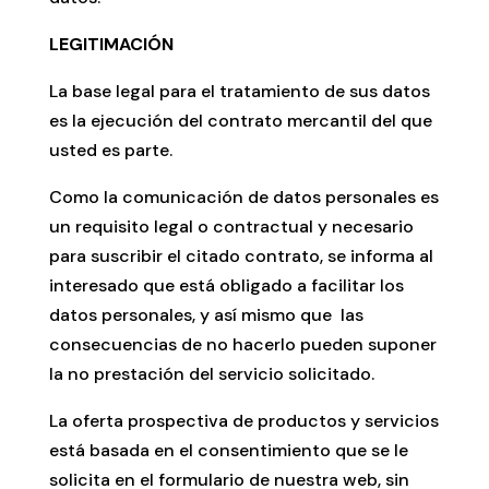
LEGITIMACIÓN
La base legal para el tratamiento de sus datos
es la ejecución del contrato mercantil del que
usted es parte.
Como la comunicación de datos personales es
un requisito legal o contractual y necesario
para suscribir el citado contrato, se informa al
interesado que está obligado a facilitar los
datos personales, y así mismo que las
consecuencias de no hacerlo pueden suponer
la no prestación del servicio solicitado.
La oferta prospectiva de productos y servicios
está basada en el consentimiento que se le
solicita en el formulario de nuestra web, sin