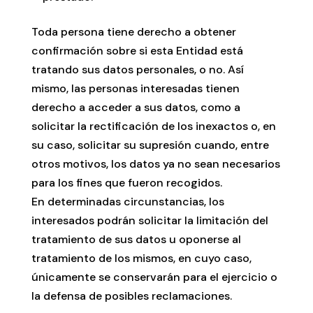
Toda persona tiene derecho a obtener
confirmación sobre si esta Entidad está
tratando sus datos personales, o no. Así
mismo, las personas interesadas tienen
derecho a acceder a sus datos, como a
solicitar la rectificación de los inexactos o, en
su caso, solicitar su supresión cuando, entre
otros motivos, los datos ya no sean necesarios
para los fines que fueron recogidos.
En determinadas circunstancias, los
interesados podrán solicitar la limitación del
tratamiento de sus datos u oponerse al
tratamiento de los mismos, en cuyo caso,
únicamente se conservarán para el ejercicio o
la defensa de posibles reclamaciones.