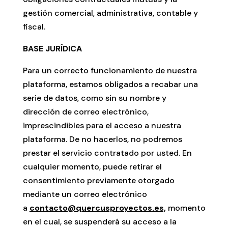
gestión comercial, administrativa, contable y
fiscal.
BASE JURÍDICA
Para un correcto funcionamiento de nuestra
plataforma, estamos obligados a recabar una
serie de datos, como sin su nombre y
dirección de correo electrónico,
imprescindibles para el acceso a nuestra
plataforma. De no hacerlos, no podremos
prestar el servicio contratado por usted. En
cualquier momento, puede retirar el
consentimiento previamente otorgado
mediante un correo electrónico
a
contacto@quercusproyectos.es,
momento
en el cual, se suspenderá su acceso a la