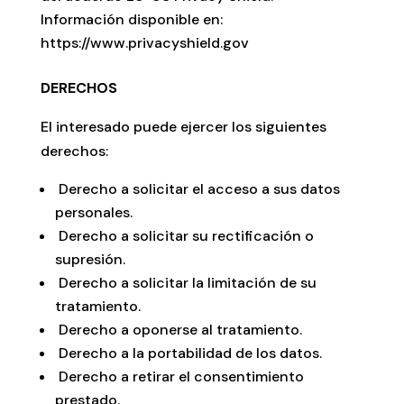
Información disponible en:
https://www.privacyshield.gov
DERECHOS
El interesado puede ejercer los siguientes
derechos:
Derecho a solicitar el acceso a sus datos
personales.
Derecho a solicitar su rectificación o
supresión.
Derecho a solicitar la limitación de su
tratamiento.
Derecho a oponerse al tratamiento.
Derecho a la portabilidad de los datos.
Derecho a retirar el consentimiento
prestado.