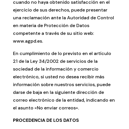
cuando no haya obtenido satisfacción en el
ejercicio de sus derechos, puede presentar
una reclamación ante la Autoridad de Control
en materia de Protección de Datos
competente a través de su sitio web:
www.agpd.es.
En cumplimiento de lo previsto en el artículo
21 de la Ley 34/2002 de servicios de la
sociedad de la información y comercio
electrónico, si usted no desea recibir más
información sobre nuestros servicios, puede
darse de baja en la siguiente dirección de
correo electrónico de la entidad, indicando en
el asunto «No enviar correos».
PROCEDENCIA DE LOS DATOS