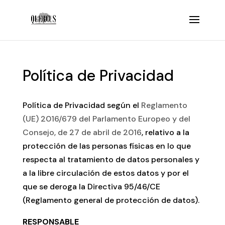
Política de Privacidad
Política de Privacidad según el
Reglamento
(UE) 2016/679 del Parlamento Europeo y del
Consejo, de 27 de abril de 2016
, relativo a la
protección de las personas físicas en lo que
respecta al tratamiento de datos personales y
a la libre circulación de estos datos y por el
que se deroga la Directiva 95/46/CE
(Reglamento general de protección de datos).
RESPONSABLE