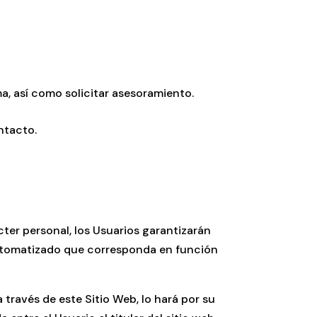
a, así como solicitar asesoramiento.
ntacto.
ter personal, los Usuarios garantizarán
automatizado que corresponda en función
través de este Sitio Web, lo hará por su