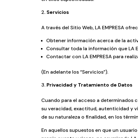
Servicios
A través del Sitio Web, LA EMPRESA ofrece
Obtener información acerca de la activ
Consultar toda la información que LA 
Contactar con LA EMPRESA para realiza
(En adelante los “Servicios”).
Privacidad y Tratamiento de Datos
Cuando para el acceso a determinados con
su veracidad, exactitud, autenticidad y
de su naturaleza o finalidad, en los térmi
En aquellos supuestos en que un usuario 