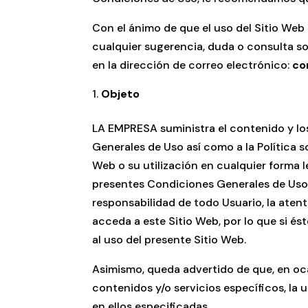
Con el ánimo de que el uso del Sitio Web 
cualquier sugerencia, duda o consulta 
en la dirección de correo electrónico:
co
Objeto
LA EMPRESA suministra el contenido y los
Generales de Uso así como a la Política so
Web o su utilización en cualquier forma l
presentes Condiciones Generales de Uso
responsabilidad de todo Usuario, la aten
acceda a este Sitio Web, por lo que si é
al uso del presente Sitio Web.
Asimismo, queda advertido de que, en oca
contenidos y/o servicios específicos, la 
en ellos especificadas.